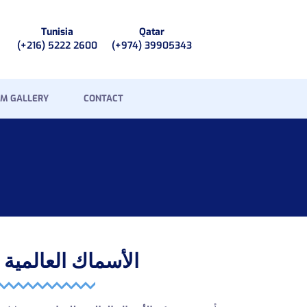
Tunisia
Qatar
(+216) 5222 2600
(+974) 39905343
M GALLERY
CONTACT
الأسماك العالمية 