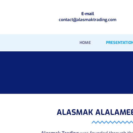
E-mail
contact@alasmaktrading.com
HOME
PRESENTATIO
ALASMAK ALALAMEE